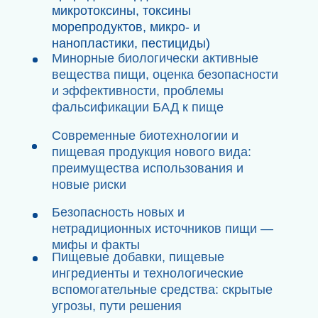
ОРГАНИЗАТОРЫ