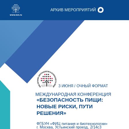
АРХИВ МЕРОПРИЯТИЙ
3 ИЮНЯ / ОЧНЫЙ ФОРМАТ
МЕЖДУНАРОДНАЯ КОНФЕРЕНЦИЯ
«БЕЗОПАСНОСТЬ ПИЩИ:
НОВЫЕ РИСКИ, ПУТИ
РЕШЕНИЯ»
ФГБУН «ФИЦ питания и биотехнологии»
г. Москва, Устьинский проезд, 2/14с3
Программа